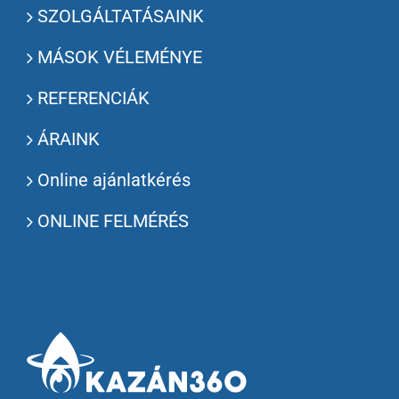
SZOLGÁLTATÁSAINK
MÁSOK VÉLEMÉNYE
REFERENCIÁK
ÁRAINK
Online ajánlatkérés
ONLINE FELMÉRÉS