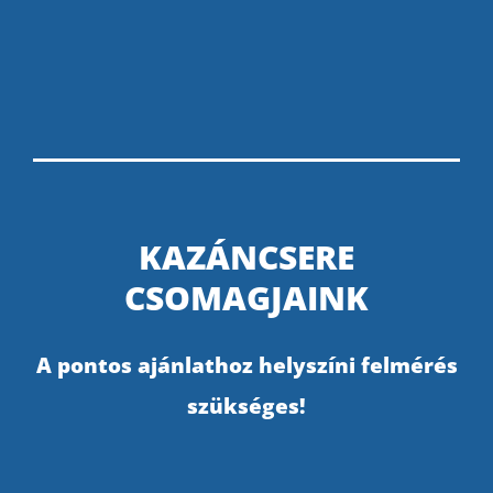
KAZÁNCSERE
CSOMAGJAINK
A pontos ajánlathoz helyszíni felmérés
szükséges!