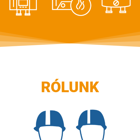
RÓLUNK