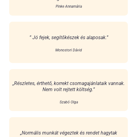
Pinke Annamária
” Jó fejek, segítőkészek és alaposak.”
Monostori Dávid
„Részletes, érthető, korrekt csomagajánlataik vannak.
Nem volt rejtett költség.”
Szabó Olga
„Normális munkát végeztek és rendet hagytak